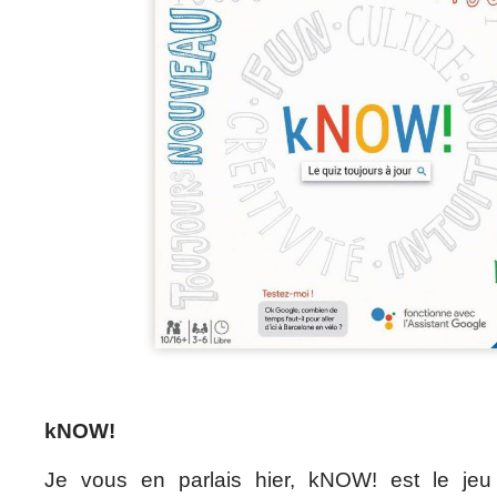
kNOW!
Je vous en parlais hier, kNOW! est le jeu