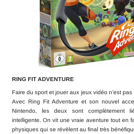
RING FIT ADVENTURE
Faire du sport et jouer aux jeux vidéo n’est pas
Avec Ring Fit Adventure et son nouvel acce
Nintendo, les deux sont complètement l
intelligente. On vit une vraie aventure tout en 
physiques qui se révèlent au final très bénéfique