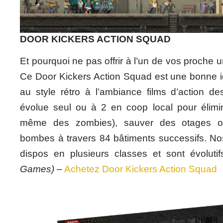
DOOR KICKERS ACTION SQUAD
Et pourquoi ne pas offrir à l’un de vos proche 
Ce Door Kickers Action Squad est une bonne id
au style rétro à l’ambiance films d’action 
évolue seul ou à 2 en coop local pour élimin
même des zombies), sauver des otages 
bombes à travers 84 bâtiments successifs. N
dispos en plusieurs classes et sont évolutif
Games)
–
Achetez Door Kickers Action Squad