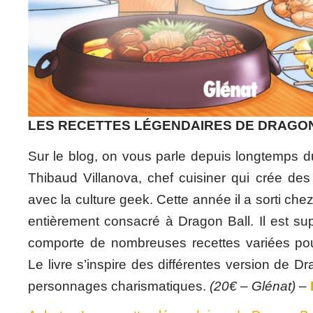
LES RECETTES LÉGENDAIRES DE DRAGO
Sur le blog, on vous parle depuis longtemps 
Thibaud Villanova, chef cuisiner qui crée des
avec la culture geek. Cette année il a sorti ch
entièrement consacré à Dragon Ball. Il est sup
comporte de nombreuses recettes variées pou
Le livre s’inspire des différentes version de D
personnages charismatiques.
(20€ – Glénat)
–