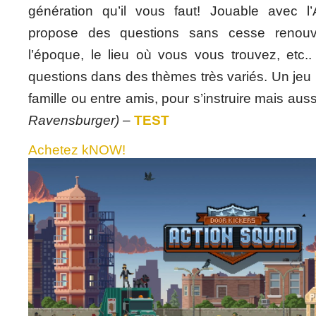
génération qu’il vous faut! Jouable avec l’A
propose des questions sans cesse renouv
l’époque, le lieu où vous vous trouvez, etc..
questions dans des thèmes très variés. Un jeu p
famille ou entre amis, pour s’instruire mais auss
Ravensburger)
–
TEST
Achetez kNOW!