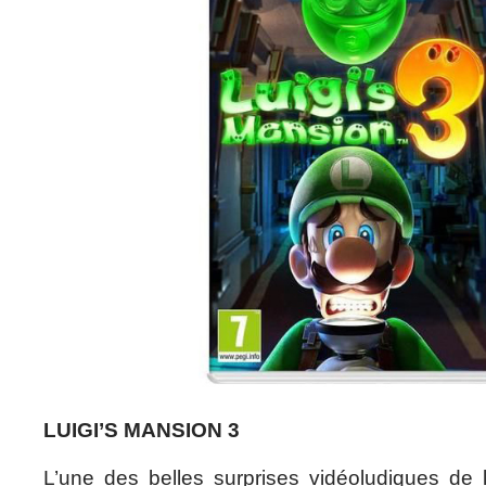
LUIGI’S MANSION 3
L’une des belles surprises vidéoludiques de l