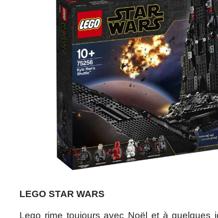
LEGO STAR WARS
Lego rime toujours avec Noël et à quelques jo