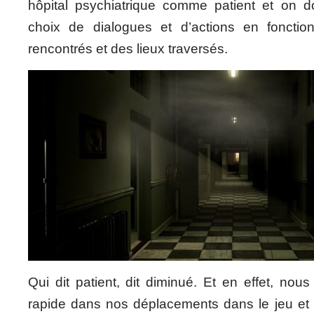
hôpital psychiatrique comme patient et on doi
choix de dialogues et d’actions en foncti
rencontrés et des lieux traversés.
Qui dit patient, dit diminué. Et en effet, nou
rapide dans nos déplacements dans le jeu et s