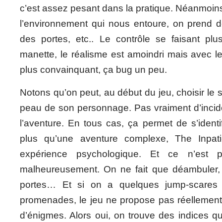
c’est assez pesant dans la pratique. Néanmoins,
l’environnement qui nous entoure, on prend d
des portes, etc.. Le contrôle se faisant pl
manette, le réalisme est amoindri mais avec l
plus convainquant, ça bug un peu.
Notons qu’on peut, au début du jeu, choisir le 
peau de son personnage. Pas vraiment d’incide
l’aventure. En tous cas, ça permet de s’identi
plus qu’une aventure complexe, The Inpati
expérience psychologique. Et ce n’est p
malheureusement. On ne fait que déambuler, d
portes… Et si on a quelques jump-scares 
promenades, le jeu ne propose pas réellemen
d’énigmes. Alors oui, on trouve des indices qu