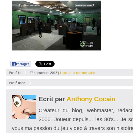
Posté le
27 septembre 2013 |
Laisser un commentaire
Posté dans
Ecrit par
Anthony Cocain
Créateur du blog, webmaster, rédacte
2006. Joueur depuis... les 80's... Je 
vous ma passion du jeu video à travers son histoire