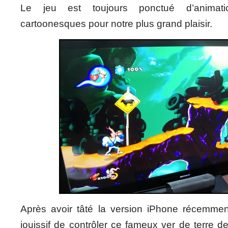
Le jeu est toujours ponctué d’animati
cartoonesques pour notre plus grand plaisir.
Après avoir tâté la version iPhone récemmen
jouissif de contrôler ce fameux ver de terre d