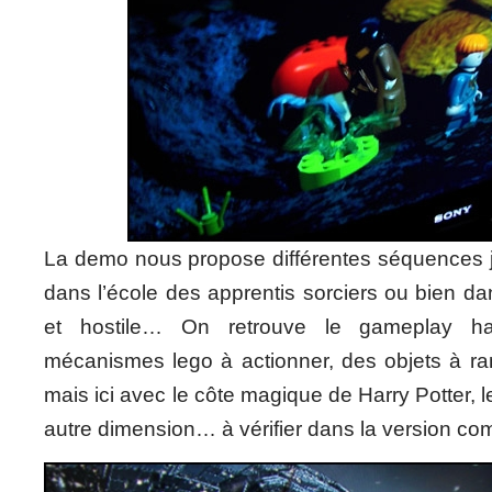
La demo nous propose différentes séquences j
dans l’école des apprentis sorciers ou bien d
et hostile… On retrouve le gameplay ha
mécanismes lego à actionner, des objets à r
mais ici avec le côte magique de Harry Potter, 
autre dimension… à vérifier dans la version c