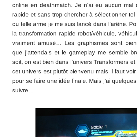
online en deathmatch. Je n’ai eu aucun mal à
rapide et sans trop chercher à sélectionner tel 
ou telle arme je me suis lancé dans l’arêne. Po
la transformation rapide robot/véhicule, véhicu
vraiment amusé… Les graphismes sont bien
que j’attendais et le gameplay me semble brou
soit, on est bien dans l’univers Transformers et
cet univers est plutôt bienvenu mais il faut voi
pour se faire une idée finale. Mais j’ai quelqu
suivre…