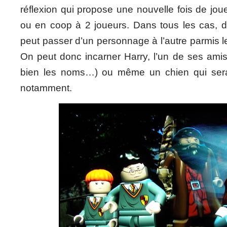
réflexion qui propose une nouvelle fois de joue
ou en coop à 2 joueurs. Dans tous les cas, 
peut passer d’un personnage à l’autre parmis l
On peut donc incarner Harry, l’un de ses amis
bien les noms…) ou même un chien qui sera 
notamment.