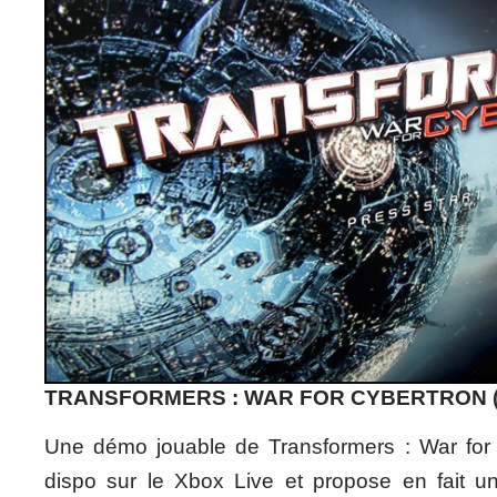
TRANSFORMERS : WAR FOR CYBERTRON (
Une démo jouable de Transformers : War for
dispo sur le Xbox Live et propose en fait 