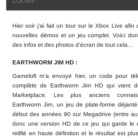
COCAIN
Hier soir j’ai fait un tour sur le Xbox Live afi
nouvelles démos et un jeu complet. Voici do
des infos et des photos d’écran de tout cela…
EARTHWORM JIM HD :
Gameloft m’a envoyé hier, un code pour tél
complète de Earthworm Jim HD qui vient d
Marketplace. Les plus anciens connais
Earthworm Jim, un jeu de plate-forme déjanté 
début des années 90 sur Megadrive (entre au
donc une version HD de ce jeu qui garde le d
relifté en haute définition et le résultat est p