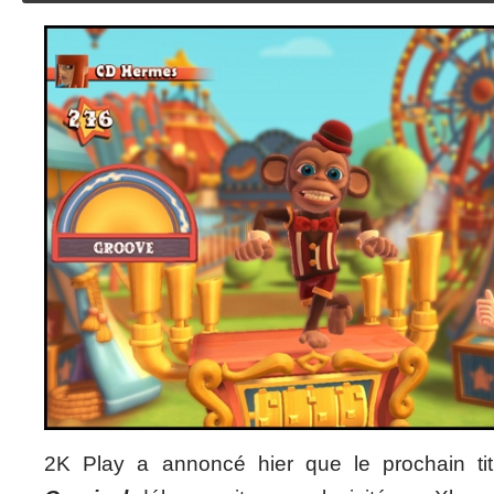
2K Play a annoncé hier que le prochain tit