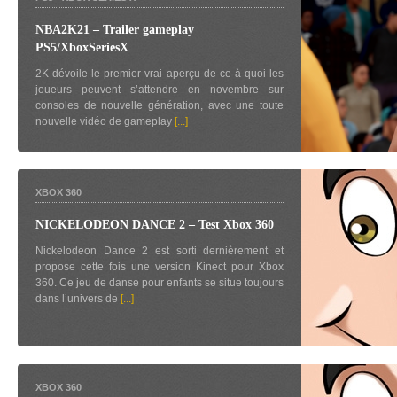
NBA2K21 – Trailer gameplay
PS5/XboxSeriesX
2K dévoile le premier vrai aperçu de ce à quoi les
joueurs peuvent s’attendre en novembre sur
consoles de nouvelle génération, avec une toute
nouvelle vidéo de gameplay
[...]
XBOX 360
NICKELODEON DANCE 2 – Test Xbox 360
Nickelodeon Dance 2 est sorti dernièrement et
propose cette fois une version Kinect pour Xbox
360. Ce jeu de danse pour enfants se situe toujours
dans l’univers de
[...]
XBOX 360