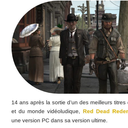
14 ans après la sortie d’un des meilleurs titr
et du monde vidéoludique,
Red Dead Rede
une version PC dans sa version ultime.