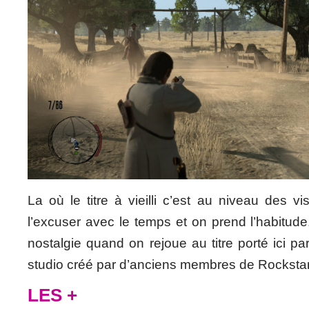
La où le titre à vieilli c’est au niveau des 
l’excuser avec le temps et on prend l’habitude,
nostalgie quand on rejoue au titre porté ici p
studio créé par d’anciens membres de Rockst
LES +