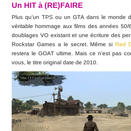
Un HIT à (RE)FAIRE
Plus qu’un TPS ou un GTA dans le monde du
véritable hommage aux films des années 50/6
doublages VO existant et une écriture des pe
Rockstar Games a le secret. Même si
Red 
restera le GOAT ultime. Mais ce n’est pas co
vous, le titre original date de 2010.