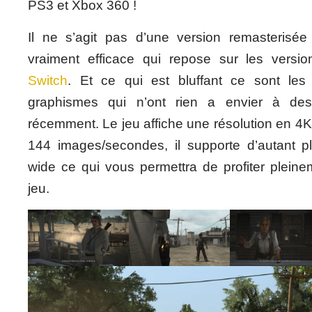
PS3 et Xbox 360 !
Il ne s’agit pas d’une version remasterisé
vraiment efficace qui repose sur les vers
Switch
. Et ce qui est bluffant ce sont les
graphismes qui n’ont rien a envier à des
récemment. Le jeu affiche une résolution en 4
144 images/secondes, il supporte d’autant pl
wide ce qui vous permettra de profiter plein
jeu.