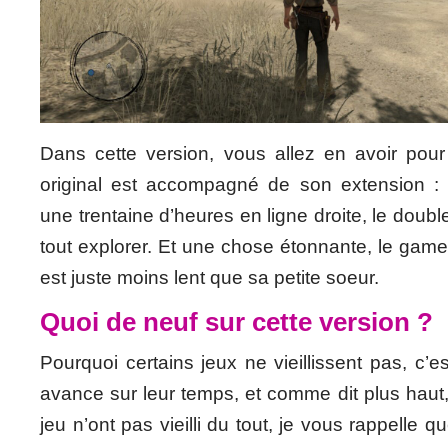
Dans cette version, vous allez en avoir pour
original est accompagné de son extension :
une trentaine d’heures en ligne droite, le doub
tout explorer. Et une chose étonnante, le gamepla
est juste moins lent que sa petite soeur.
Quoi de neuf sur cette version ?
Pourquoi certains jeux ne vieillissent pas, c’e
avance sur leur temps, et comme dit plus haut
jeu n’ont pas vieilli du tout, je vous rappelle qu