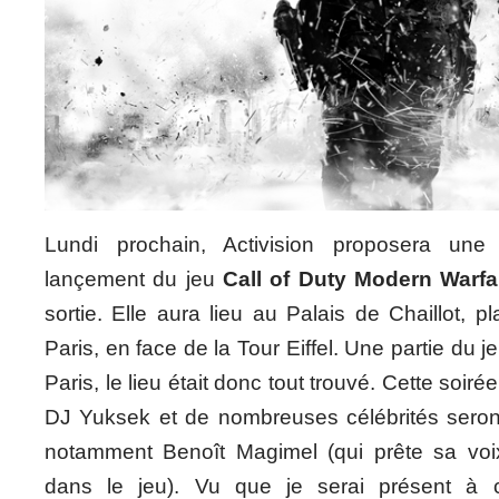
Lundi prochain, Activision proposera une
lançement du jeu
Call of Duty Modern Warfa
sortie. Elle aura lieu au Palais de Chaillot, 
Paris, en face de la Tour Eiffel. Une partie du 
Paris, le lieu était donc tout trouvé. Cette soir
DJ Yuksek et de nombreuses célébrités sero
notamment Benoît Magimel (qui prête sa vo
dans le jeu). Vu que je serai présent à ce