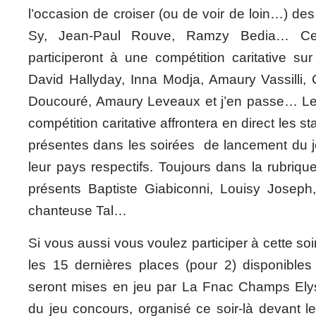
l’occasion de croiser (ou de voir de loin…) 
Sy, Jean-Paul Rouve, Ramzy Bedia… Cer
participeront à une compétition caritative su
David Hallyday, Inna Modja, Amaury Vassilli, 
Doucouré, Amaury Leveaux et j’en passe… Le
compétition caritative affrontera en direct les s
présentes dans les soirées de lancement du 
leur pays respectifs. Toujours dans la rubriqu
présents Baptiste Giabiconni, Louisy Joseph,
chanteuse Tal…
Si vous aussi vous voulez participer à cette so
les 15 dernières places (pour 2) disponibles
seront mises en jeu par La Fnac Champs Ely
du jeu concours, organisé ce soir-là devant l