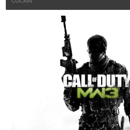
COCAIN