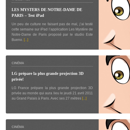
LES MYSTERS DE NOTRE-DAME DE
PARIS – Test iPad
Un peu de culture ne faisant pas de mal, j’ai testé
cette semaine sur iPad l’application Les Mystère de
Notre-Dame de Paris proposé par le studio Este
Bueno.
[...]
CINÉMA
LG prépare la plus grande projection 3D
privée!
LG France prépare la plus grande projection 3D
privée au monde qui aura lieu le jeudi 21 avril 2011
au Grand Palais à Paris. Avec ses 27 mètres
[...]
CINÉMA