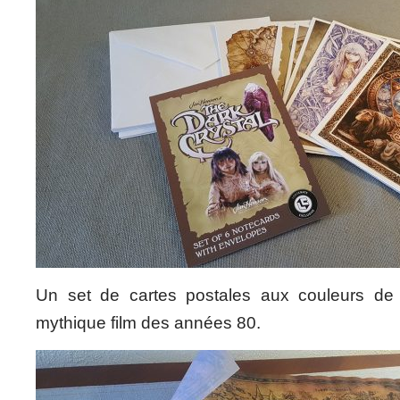
Un set de cartes postales aux couleurs d
mythique film des années 80.