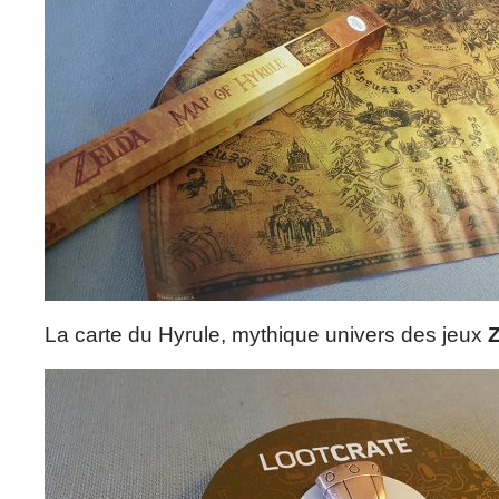
La carte du Hyrule, mythique univers des jeux