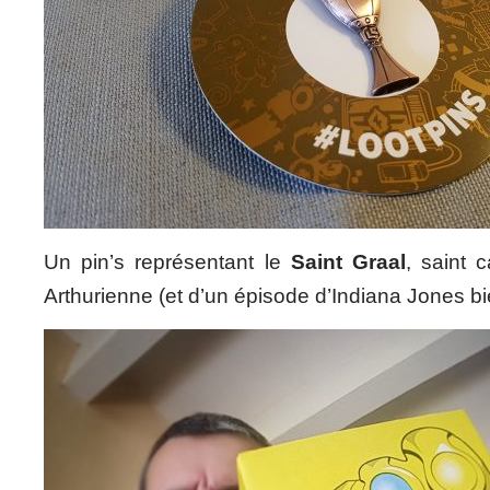
Un pin’s représentant le
Saint Graal
, saint 
Arthurienne (et d’un épisode d’Indiana Jones b