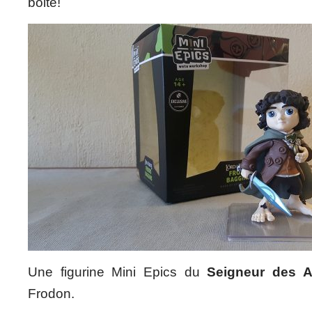
boite!
Une figurine Mini Epics du
Seigneur des 
Frodon.