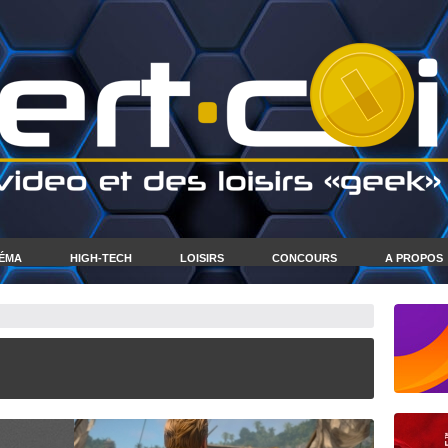
NÉMA
HIGH-TECH
LOISIRS
CONCOURS
A PROPOS