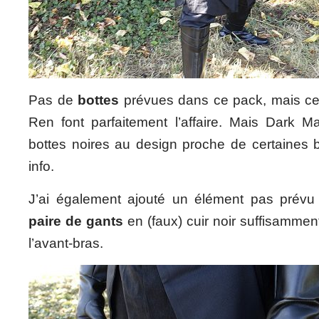
Pas de
bottes
prévues dans ce pack, mais cell
Ren font parfaitement l’affaire. Mais Dark Ma
bottes noires au design proche de certaines 
info.
J’ai également ajouté un élément pas prév
paire de gants
en (faux) cuir noir suffisammen
l’avant-bras.