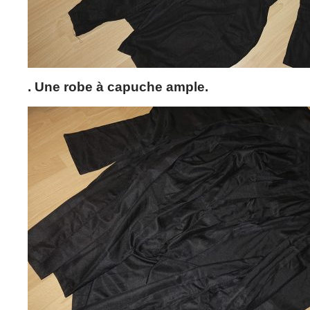
. Une robe à capuche ample.