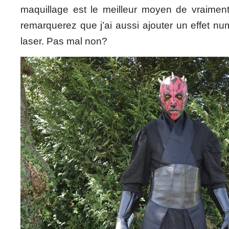
maquillage est le meilleur moyen de vraiment 
remarquerez que j’ai aussi ajouter un effet nu
laser. Pas mal non?