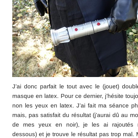
J’ai donc parfait le tout avec le (jouet) doub
masque en latex. Pour ce dernier, j’hésite touj
non les yeux en latex. J’ai fait ma séance ph
mais, pas satisfait du résultat (j’aurai dû au mo
de mes yeux en noir), je les ai rajoutés 
dessous) et je trouve le résultat pas trop mal. 