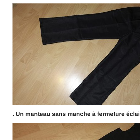
. Un manteau sans manche à fermeture éclai