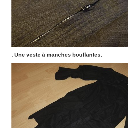
. Une veste à manches bouffantes.