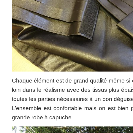
Chaque élément est de grand qualité même si on
loin dans le réalisme avec des tissus plus épai
toutes les parties nécessaires à un bon dégui
L’ensemble est confortable mais on est bien p
grande robe à capuche.