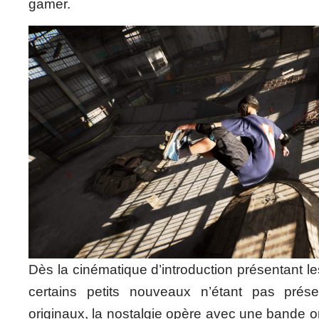
gamer.
Dès la cinématique d’introduction présentant le
certains petits nouveaux n’étant pas prés
originaux, la nostalgie opère avec une bande or