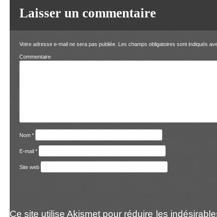
Laisser un commentaire
Votre adresse e-mail ne sera pas publiée.
Les champs obligatoires sont indiqués a
Comment
Nom
*
E-mail
*
Site web
Ce site utilise Akismet pour réduire les indésirabl