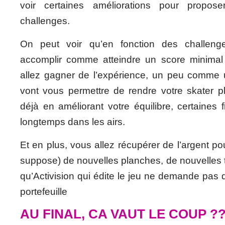
voir certaines améliorations pour propos
challenges.
On peut voir qu’en fonction des challeng
accomplir comme atteindre un score minimal
allez gagner de l’expérience, un peu comme
vont vous permettre de rendre votre skater plus
déjà en améliorant votre équilibre, certaines f
longtemps dans les airs.
Et en plus, vous allez récupérer de l’argent po
suppose) de nouvelles planches, de nouvelles 
qu’Activision qui édite le jeu ne demande pas 
portefeuille
AU FINAL, CA VAUT LE COUP ?