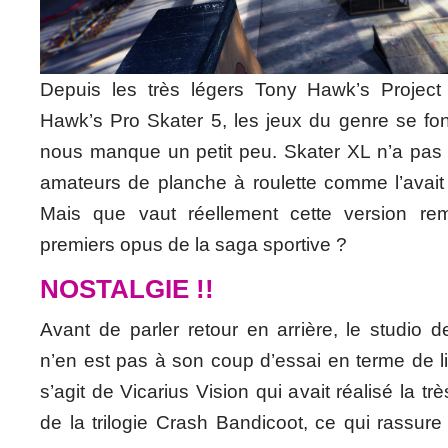
Depuis les très légers Tony Hawk’s Project
Hawk’s Pro Skater 5, les jeux du genre se font
nous manque un petit peu. Skater XL n’a pas
amateurs de planche à roulette comme l’avait 
Mais que vaut réellement cette version re
premiers opus de la saga sportive ?
NOSTALGIE !!
Avant de parler retour en arrière, le studio de
n’en est pas à son coup d’essai en terme de lif
s’agit de Vicarius Vision qui avait réalisé la t
de la trilogie Crash Bandicoot, ce qui rassure