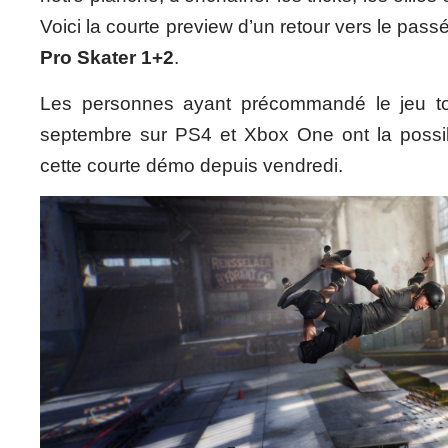
Voici la courte preview d’un retour vers le pas
Pro Skater 1+2
.
Les personnes ayant précommandé le jeu to
septembre sur PS4 et Xbox One ont la possibi
cette courte démo depuis vendredi.