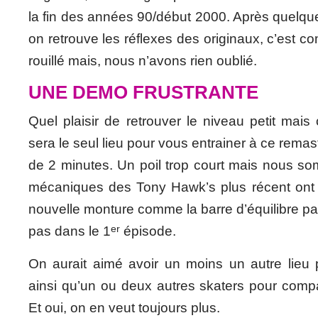
la fin des années 90/début 2000. Après quelqu
on retrouve les réflexes des originaux, c’est c
rouillé mais, nous n’avons rien oublié.
UNE DEMO FRUSTRANTE
Quel plaisir de retrouver le niveau petit mais
sera le seul lieu pour vous entrainer à ce rema
de 2 minutes. Un poil trop court mais nous s
mécaniques des Tony Hawk’s plus récent ont é
nouvelle monture comme la barre d’équilibre par
er
pas dans le 1
épisode.
On aurait aimé avoir un moins un autre lieu 
ainsi qu’un ou deux autres skaters pour compar
Et oui, on en veut toujours plus.