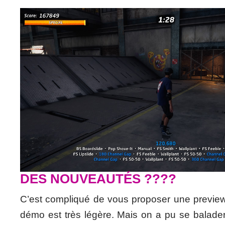
DES NOUVEAUTÉS ????
C’est compliqué de vous proposer une previe
démo est très légère. Mais on a pu se balade