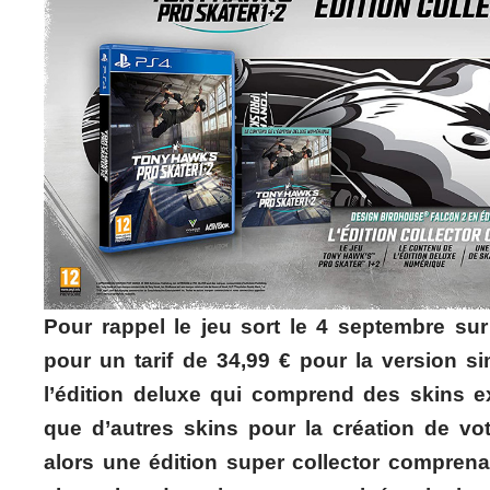
Pour rappel le jeu sort le 4 septembre s
pour un tarif de 34,99 € pour la version s
l’édition deluxe qui comprend des skins ex
que d’autres skins pour la création de v
alors une édition super collector compren