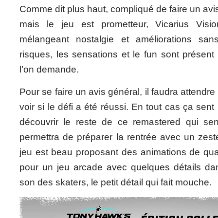
Comme dit plus haut, compliqué de faire un avis
mais le jeu est prometteur, Vicarius Vis
mélangeant nostalgie et améliorations sa
risques, les sensations et le fun sont présent 
l’on demande.
Pour se faire un avis général, il faudra attendr
voir si le défi a été réussi. En tout cas ça sen
découvrir le reste de ce remastered qui se
permettra de préparer la rentrée avec un zest
jeu est beau proposant des animations de qualit
pour un jeu arcade avec quelques détails dans
son des skaters, le petit détail qui fait mouche.