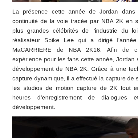
La présence cette année de Jordan dans 
continuité de la voie tracée par NBA 2K en s
plus grandes célébrités de l’industrie du loi
réalisateur Spike Lee qui a dirigé l’anné
MaCARRIERE de NBA 2K16. Afin de cré
expérience pour les fans cette année, Jordan 
développement de NBA 2K. Grâce à une tech
capture dynamique, il a effectué la capture d
les studios de motion capture de 2K tout e
heures d’enregistrement de dialogues
développement.