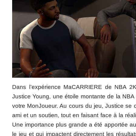
Dans l’expérience MaCARRIERE de NBA 2K1
Justice Young, une étoile montante de la NBA 
votre MonJoueur. Au cours du jeu, Justice s
ami et un soutien, tout en faisant face à la réa
Une importance plus grande a été apportée aux
le jeu et qui impactent directement les résultat