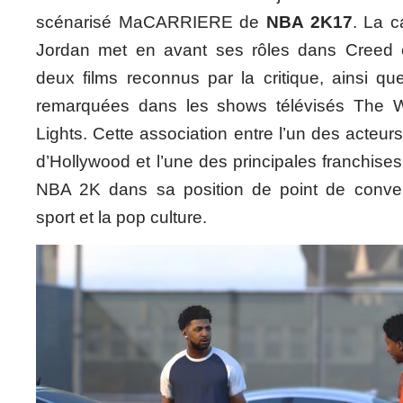
scénarisé MaCARRIERE de
NBA 2K17
. La c
Jordan met en avant ses rôles dans Creed et
deux films reconnus par la critique, ainsi q
remarquées dans les shows télévisés The Wi
Lights. Cette association entre l’un des acteu
d’Hollywood et l’une des principales franchises
NBA 2K dans sa position de point de conver
sport et la pop culture.