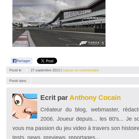
Posté le
27 septembre 2013 |
Laisser un commentaire
Posté dans
Ecrit par
Anthony Cocain
Créateur du blog, webmaster, rédacte
2006. Joueur depuis... les 80's... Je 
vous ma passion du jeu video à travers son histoire
tests, news, previews, reportages...