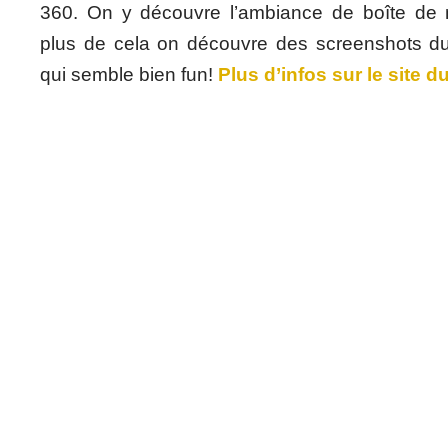
360. On y découvre l’ambiance de boîte de 
plus de cela on découvre des screenshots d
qui semble bien fun!
Plus d’infos sur le site du