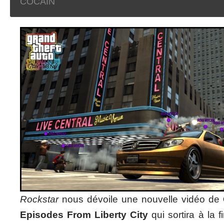
COCAIN
Rockstar
nous dévoile une nouvelle vidéo de
Episodes From Liberty City
qui sortira à la 