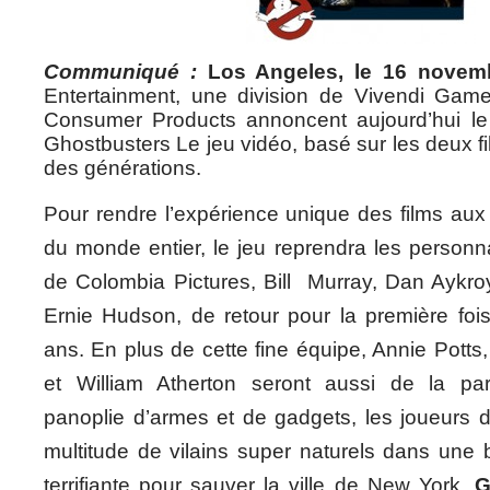
Communiqué :
Los Angeles, le 16 novem
Entertainment, une division de Vivendi Gam
Consumer Products annoncent aujourd’hui l
Ghostbusters Le jeu vidéo, basé sur les deux fil
des générations.
Pour rendre l’expérience unique des films aux
du monde entier, le jeu reprendra les personn
de Colombia Pictures, Bill Murray, Dan Aykro
Ernie Hudson, de retour pour la première foi
ans. En plus de cette fine équipe, Annie Potts
et William Atherton seront aussi de la par
panoplie d’armes et de gadgets, les joueurs 
multitude de vilains super naturels dans une 
terrifiante pour sauver la ville de New York.
G