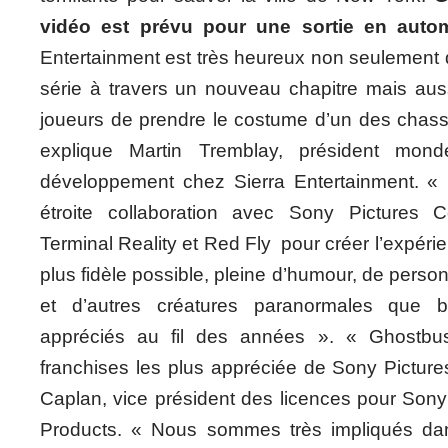
vidéo est prévu pour une sortie en auto
Entertainment est très heureux non seulement de
série à travers un nouveau chapitre mais aus
joueurs de prendre le costume d’un des chas
explique Martin Tremblay, président mon
développement chez Sierra Entertainment. « 
étroite collaboration avec Sony Pictures 
Terminal Reality et Red Fly pour créer l’expéri
plus fidèle possible, pleine d’humour, de pers
et d’autres créatures paranormales que 
appréciés au fil des années ». « Ghostbus
franchises les plus appréciée de Sony Pictu
Caplan, vice président des licences pour Son
Products. « Nous sommes très impliqués da