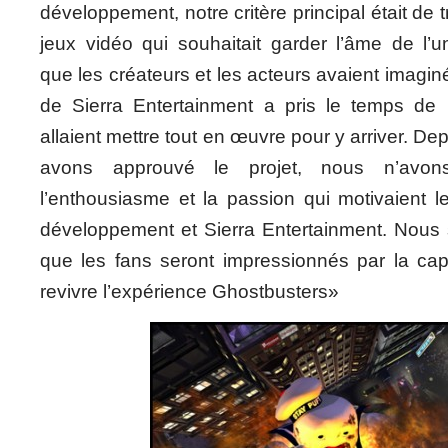
développement, notre critère principal était de 
jeux vidéo qui souhaitait garder l’âme de l’u
que les créateurs et les acteurs avaient imaginé
de Sierra Entertainment a pris le temps de 
allaient mettre tout en œuvre pour y arriver. Dep
avons approuvé le projet, nous n’avon
l’enthousiasme et la passion qui motivaient 
développement et Sierra Entertainment. Nou
que les fans seront impressionnés par la capa
revivre l’expérience Ghostbusters»