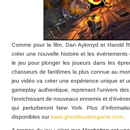
Comme pour le film, Dan Aykroyd et Harold 
créer une nouvelle histoire et les événements 
le jeu pour plonger les joueurs dans les épre
chasseurs de fantômes la plus connue au mon
jeu vidéo va créer une expérience unique et 
gameplay authentique, reprenant l’univers des
l’enrichissant de nouveaux ennemis et d’événe
qui perturberont New York. Plus d’informati
disponibles sur
www.ghostbustersgame.com
.