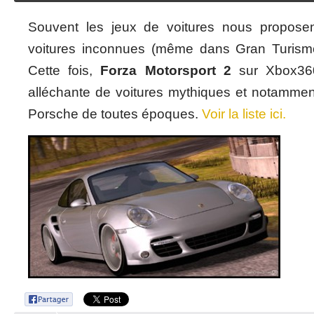
Souvent les jeux de voitures nous propos
voitures inconnues (même dans Gran Turismo)
Cette fois,
Forza Motorsport 2
sur Xbox360
alléchante de voitures mythiques et notamment
Porsche de toutes époques.
Voir la liste ici.