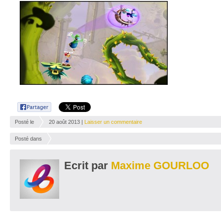
Posté le
20 août 2013 |
Laisser un commentaire
Posté dans
Ecrit par
Maxime GOURLOO