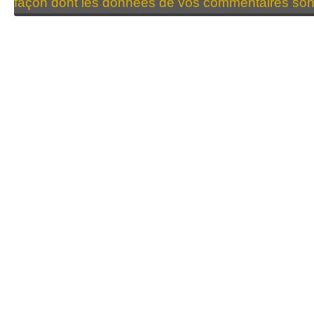
façon dont les données de vos commentaires sont