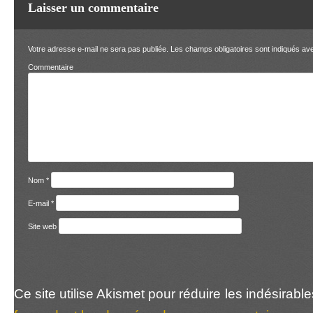
Laisser un commentaire
Votre adresse e-mail ne sera pas publiée.
Les champs obligatoires sont indiqués a
Comment
Nom
*
E-mail
*
Site web
Ce site utilise Akismet pour réduire les indésirabl