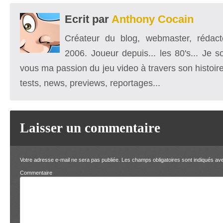
Ecrit par
Anthony Cocain
Créateur du blog, webmaster, rédacte
2006. Joueur depuis... les 80's... Je 
vous ma passion du jeu video à travers son histoire
tests, news, previews, reportages...
Laisser un commentaire
Votre adresse e-mail ne sera pas publiée.
Les champs obligatoires sont indiqués a
Comment