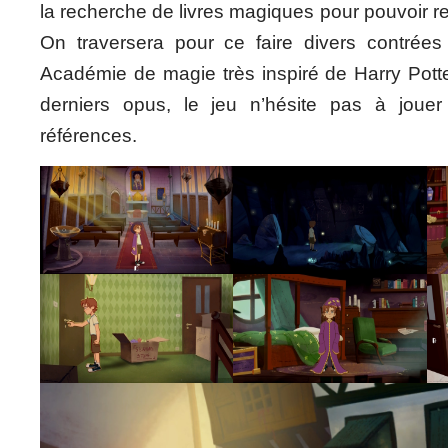
la recherche de livres magiques pour pouvoir re
On traversera pour ce faire divers contrée
Académie de magie très inspiré de Harry Pot
derniers opus, le jeu n’hésite pas à jou
références.