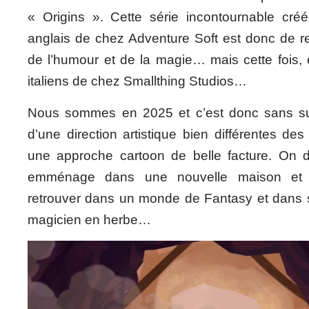
« Origins ». Cette série incontournable cr
anglais de chez Adventure Soft est donc de re
de l’humour et de la magie… mais cette fois, 
italiens de chez Smallthing Studios…
Nous sommes en 2025 et c’est donc sans sur
d’une direction artistique bien différentes d
une approche cartoon de belle facture. On 
emménage dans une nouvelle maison et 
retrouver dans un monde de Fantasy et dans 
magicien en herbe…