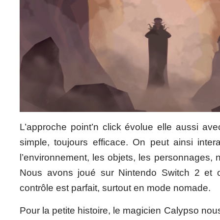
L’approche point’n click évolue elle aussi ave
simple, toujours efficace. On peut ainsi inter
l’environnement, les objets, les personnages, no
Nous avons joué sur Nintendo Switch 2 et o
contrôle est parfait, surtout en mode nomade.
Pour la petite histoire, le magicien Calypso nou