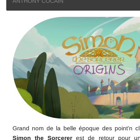
ANTHONY COCAIN
Grand nom de la belle époque des point’n c
Simon the Sorcerer
est de retour pour un