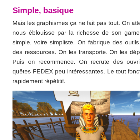
Simple, basique
Mais les graphismes ça ne fait pas tout. On att
nous éblouisse par la richesse de son game
simple, voire simpliste. On fabrique des outil
des ressources. On les transporte. On les dép
Puis on recommence. On recrute des ouvri
quêtes FEDEX peu intéressantes. Le tout fonct
rapidement répétitif.