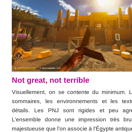
Not great, not terrible
Visuellement, on se contente du minimum. L
sommaires, les environnements et les tex
détails. Les PNJ sont rigides et peu agr
L’ensemble donne une impression très brut
majestueuse que l’on associe à l’Égypte antiqu