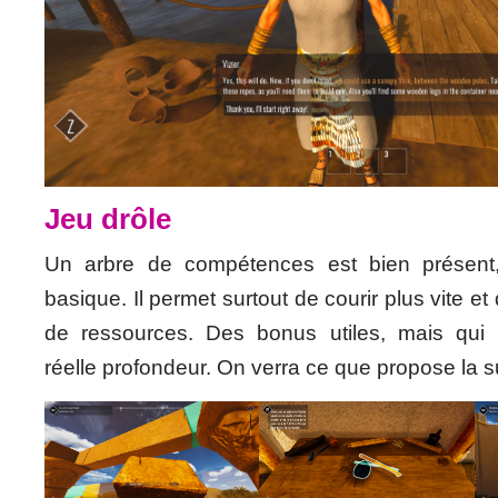
Jeu drôle
Un arbre de compétences est bien présent, 
basique. Il permet surtout de courir plus vite e
de ressources. Des bonus utiles, mais qui 
réelle profondeur. On verra ce que propose la s