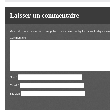
Laisser un commentaire
Votre adresse e-mail ne sera pas publiée.
Les champs obligatoires sont indiqués a
Comment
Nom
*
E-mail
*
Site web