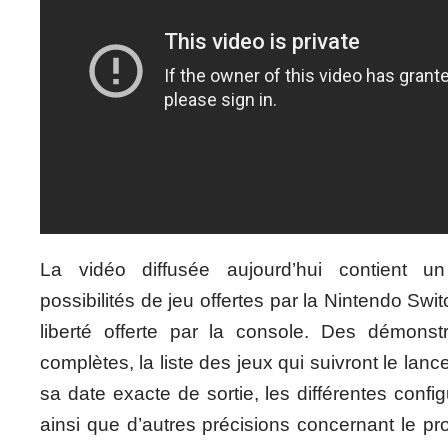
La vidéo diffusée aujourd’hui contient u
possibilités de jeu offertes par la Nintendo Swit
liberté offerte par la console. Des démonst
complètes, la liste des jeux qui suivront le lan
sa date exacte de sortie, les différentes confi
ainsi que d’autres précisions concernant le pr