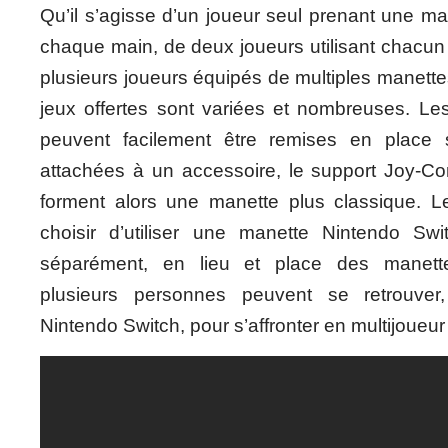
Qu’il s’agisse d’un joueur seul prenant une m
chaque main, de deux joueurs utilisant chacun
plusieurs joueurs équipés de multiples manettes
jeux offertes sont variées et nombreuses. L
peuvent facilement être remises en place 
attachées à un accessoire, le support Joy-Con
forment alors une manette plus classique. L
choisir d’utiliser une manette Nintendo Swi
séparément, en lieu et place des manette
plusieurs personnes peuvent se retrouver
Nintendo Switch, pour s’affronter en multijoueur 