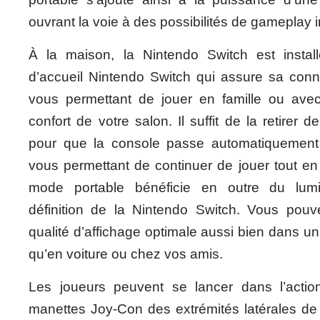
ouvrant la voie à des possibilités de gameplay i
À la maison, la Nintendo Switch est instal
d’accueil Nintendo Switch qui assure sa conne
vous permettant de jouer en famille ou ave
confort de votre salon. Il suffit de la retirer d
pour que la console passe automatiquement
vous permettant de continuer de jouer tout en
mode portable bénéficie en outre du lum
définition de la Nintendo Switch. Vous pouve
qualité d’affichage optimale aussi bien dans un
qu’en voiture ou chez vos amis.
Les joueurs peuvent se lancer dans l’actio
manettes Joy-Con des extrémités latérales de 