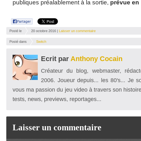
publiques préalablement à la sortie,
prévue en
Posté le
20 octobre 2016 |
Laisser un commentaire
Posté dans
Switch
Ecrit par
Anthony Cocain
Créateur du blog, webmaster, rédacte
2006. Joueur depuis... les 80's... Je 
vous ma passion du jeu video à travers son histoire
tests, news, previews, reportages...
Laisser un commentaire