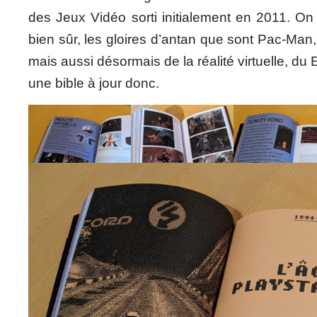
des Jeux Vidéo sorti initialement en 2011. On 
bien sûr, les gloires d’antan que sont Pac-Man,
mais aussi désormais de la réalité virtuelle, d
une bible à jour donc.