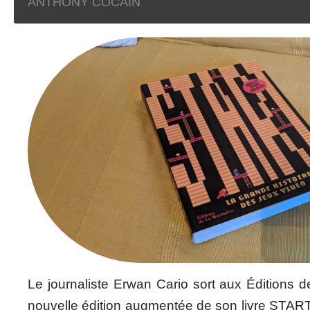
ANTHONY COCAIN
Le journaliste Erwan Cario sort aux Éditions d
nouvelle édition augmentée de son livre START