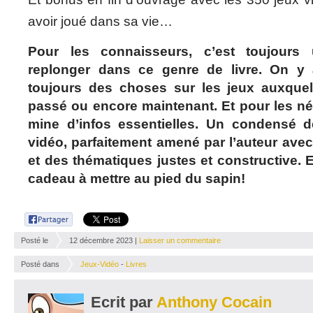
avoir joué dans sa vie…
Pour les connaisseurs, c’est toujours
replonger dans ce genre de livre. On y a
toujours des choses sur les jeux auxquel
passé ou encore maintenant. Et pour les né
mine d’infos essentielles. Un condensé de
vidéo, parfaitement amené par l’auteur ave
et des thématiques justes et constructive.
cadeau à mettre au pied du sapin!
Posté le
12 décembre 2023 |
Laisser un commentaire
Posté dans
Jeux-Vidéo
-
Livres
Ecrit par
Anthony Cocain