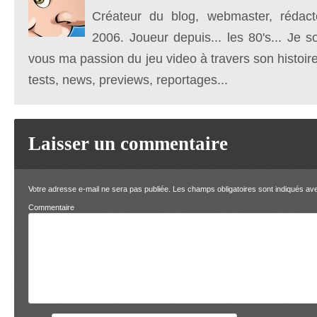
Créateur du blog, webmaster, rédacte
2006. Joueur depuis... les 80's... Je 
vous ma passion du jeu video à travers son histoire
tests, news, previews, reportages...
Laisser un commentaire
Votre adresse e-mail ne sera pas publiée.
Les champs obligatoires sont indiqués a
Comment