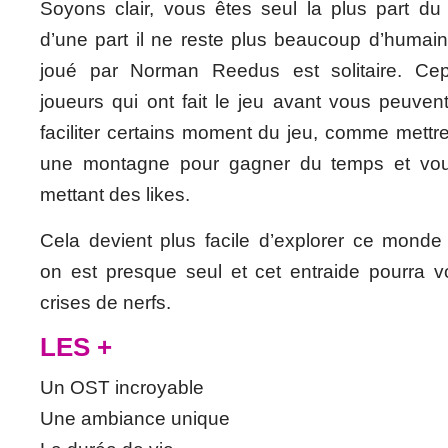
Soyons clair, vous êtes seul la plus part du
d’une part il ne reste plus beaucoup d’humain
joué par Norman Reedus est solitaire. Cep
joueurs qui ont fait le jeu avant vous peuven
faciliter certains moment du jeu, comme mettr
une montagne pour gagner du temps et vou
mettant des likes.
Cela devient plus facile d’explorer ce monde 
on est presque seul et cet entraide pourra vo
crises de nerfs.
LES +
Un OST incroyable
Une ambiance unique