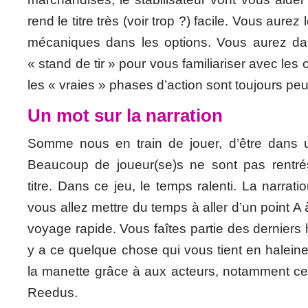
rend le titre très (voir trop ?) facile. Vous aurez 
mécaniques dans les options. Vous aurez da
« stand de tir » pour vous familiariser avec le
les « vraies » phases d’action sont toujours peu
Un mot sur la narration
Somme nous en train de jouer, d’être dans u
Beaucoup de joueur(se)s ne sont pas rentré
titre. Dans ce jeu, le temps ralenti. La narrat
vous allez mettre du temps à aller d’un point A
voyage rapide. Vous faîtes partie des derniers 
y a ce quelque chose qui vous tient en halein
la manette grâce à aux acteurs, notamment ce
Reedus.