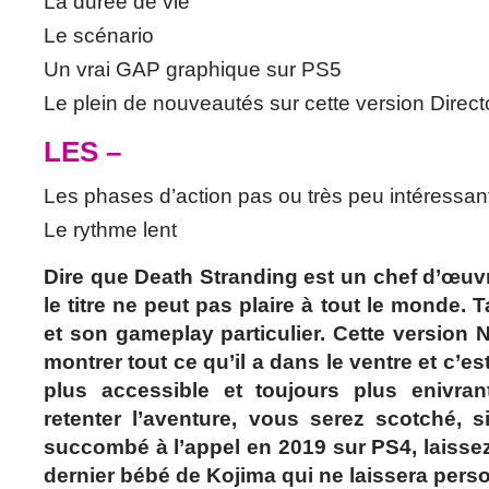
La durée de vie
Le scénario
Un vrai GAP graphique sur PS5
Le plein de nouveautés sur cette version Direct
LES –
Les phases d’action pas ou très peu intéressan
Le rythme lent
Dire que Death Stranding est un chef d’œuvr
le titre ne peut pas plaire à tout le monde. 
et son gameplay particulier. Cette version
montrer tout ce qu’il a dans le ventre et c’es
plus accessible et toujours plus enivran
retenter l’aventure, vous serez scotché, 
succombé à l’appel en 2019 sur PS4, laissez
dernier bébé de Kojima qui ne laissera person