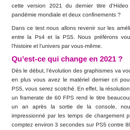
cette version 2021 du dernier titre d’Hide
pandémie mondiale et deux confinements ?
Dans ce test nous allons revenir sur les amél
entre la Ps4 et la PS5. Nous préférons vou
l’histoire et l’univers par vous-même.
Qu’est-ce qui change en 2021 ?
Dès le début, l’évolution des graphismes va vou
en plus vous avez le matériel dernier cri pour
PS5, vous serez scotché. En effet, la résoluti
un framerate de 60 FPS rend le titre beaucou
un an après la sortie de la console, no
impressionné par les temps de chargement pr
comptez environ 3 secondes sur PS5 contre 