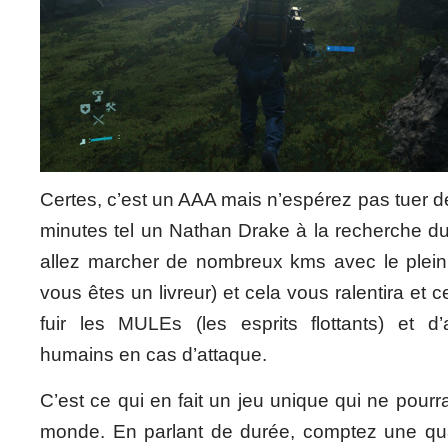
Certes, c’est un AAA mais n’espérez pas tuer de
minutes tel un Nathan Drake à la recherche du
allez marcher de nombreux kms avec le plei
vous êtes un livreur) et cela vous ralentira et
fuir les MULEs (les esprits flottants) et d’
humains en cas d’attaque.
C’est ce qui en fait un jeu unique qui ne pourra
monde. En parlant de durée, comptez une qu