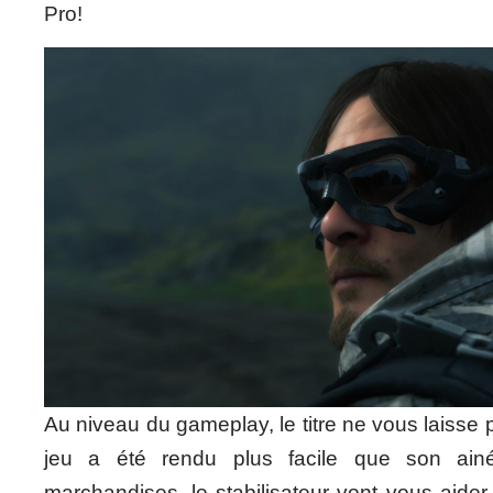
Pro!
Au niveau du gameplay, le titre ne vous laisse p
jeu a été rendu plus facile que son ainé
marchandises, le stabilisateur vont vous aide