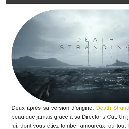
Deux après sa version d’origine,
Death Strand
beau que jamais grâce à sa Director’s Cut. Un je
lui, dont vous étiez tomber amoureux, ou tout