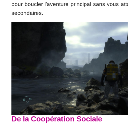
pour boucler l’aventure principal sans vous att
secondaires.
De la Coopération Sociale