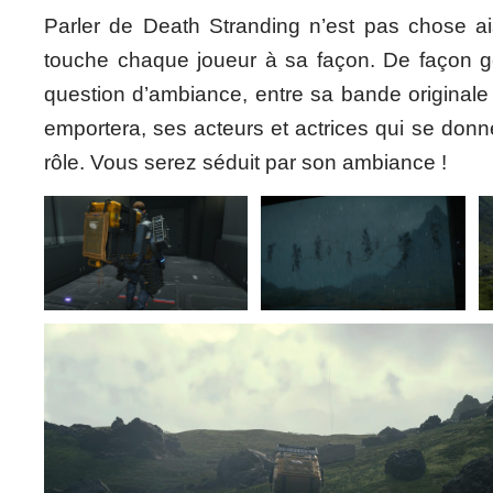
Parler de Death Stranding n’est pas chose a
touche chaque joueur à sa façon. De façon gé
question d’ambiance, entre sa bande originale
emportera, ses acteurs et actrices qui se donn
rôle. Vous serez séduit par son ambiance !