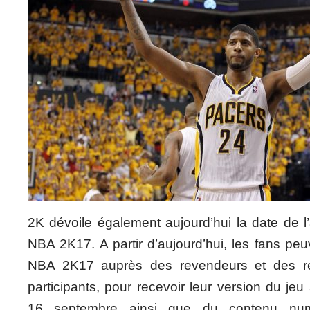
2K dévoile également aujourd’hui la date de l
NBA 2K17. A partir d’aujourd’hui, les fans p
NBA 2K17 auprès des revendeurs et des re
participants, pour recevoir leur version du jeu
16 septembre ainsi que du contenu numé