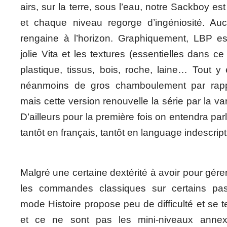
airs, sur la terre, sous l’eau, notre Sackboy est
et chaque niveau regorge d’ingéniosité. Au
rengaine à l’horizon. Graphiquement, LBP es
jolie Vita et les textures (essentielles dans ce 
plastique, tissus, bois, roche, laine… Tout y
néanmoins de gros chamboulement par rap
mais cette version renouvelle la série par la va
D’ailleurs pour la première fois on entendra pa
tantôt en français, tantôt en language indescrip
Malgré une certaine dextérité à avoir pour gérer à
les commandes classiques sur certains pass
mode Histoire propose peu de difficulté et se t
et ce ne sont pas les mini-niveaux annex