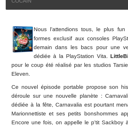
COCAIN
Nous l’attendions tous, le plus fun
formes exclusif aux consoles PlaySt
demain dans les bacs pour une ve
dédiée à la PlayStation Vita.
Little
pour le coup été réalisé par les studios Tarsi
Eleven.
Ce nouvel épisode portable propose son hist
déroule sur une nouvelle planète : Carnaval
dédiée à la fête, Carnavalia est pourtant men
Marionnettiste et ses petits bonshommes ap
Encore une fois, on appelle le p’tit Sackboy 