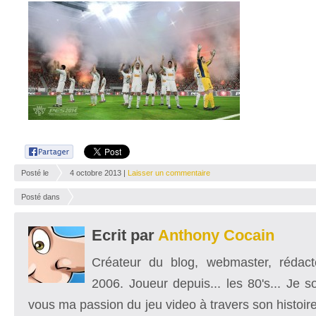
Posté le
4 octobre 2013 |
Laisser un commentaire
Posté dans
Ecrit par
Anthony Cocain
Créateur du blog, webmaster, rédacte
2006. Joueur depuis... les 80's... Je 
vous ma passion du jeu video à travers son histoire