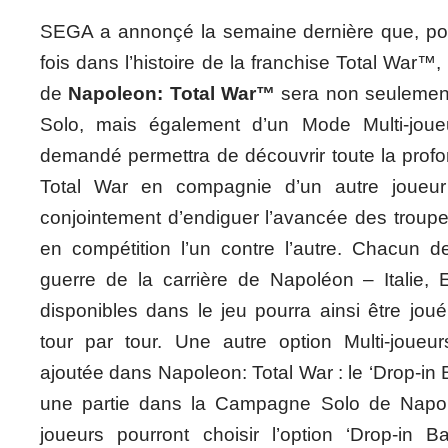
SEGA a annonçé la semaine dernière que, pou
fois dans l’histoire de la franchise Total Wa
de
Napoleon: Total War™
sera non seulemen
Solo, mais également d’un Mode Multi-jou
demandé permettra de découvrir toute la prof
Total War en compagnie d’un autre joueur
conjointement d’endiguer l’avancée des troupe
en compétition l’un contre l’autre. Chacun de
guerre de la carrière de Napoléon – Italie,
disponibles dans le jeu pourra ainsi être jou
tour par tour. Une autre option Multi-joue
ajoutée dans Napoleon: Total War : le ‘Drop-in 
une partie dans la Campagne Solo de Napole
joueurs pourront choisir l’option ‘Drop-in Ba