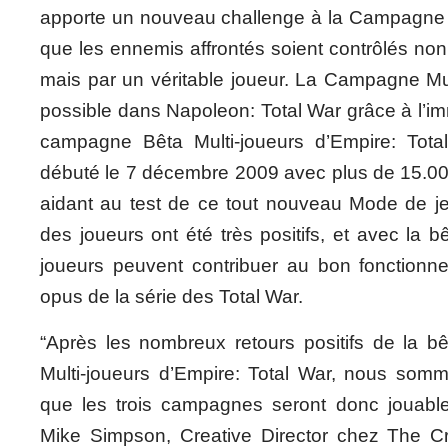
apporte un nouveau challenge à la Campagne 
que les ennemis affrontés soient contrôlés non 
mais par un véritable joueur. La Campagne Mul
possible dans Napoleon: Total War grâce à l’i
campagne Bêta Multi-joueurs d’Empire: Tot
débuté le 7 décembre 2009 avec plus de 15.000
aidant au test de ce tout nouveau Mode de jeu
des joueurs ont été très positifs, et avec la b
joueurs peuvent contribuer au bon fonction
opus de la série des Total War.
“Après les nombreux retours positifs de la 
Multi-joueurs d’Empire: Total War, nous somm
que les trois campagnes seront donc jouable
Mike Simpson, Creative Director chez The C