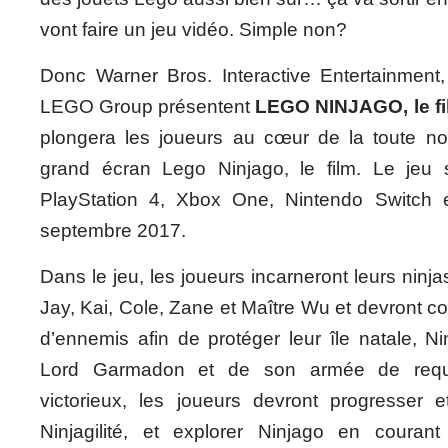
vont faire un jeu vidéo. Simple non?
Donc Warner Bros. Interactive Entertainmen
LEGO Group présentent
LEGO NINJAGO, le fil
plongera les joueurs au cœur de la toute no
grand écran Lego Ninjago, le film. Le jeu 
PlayStation 4, Xbox One, Nintendo Switch e
septembre 2017.
Dans le jeu, les joueurs incarneront leurs ninja
Jay, Kai, Cole, Zane et Maître Wu et devront 
d’ennemis afin de protéger leur île natale, N
Lord Garmadon et de son armée de requin
victorieux, les joueurs devront progresser et
Ninjagilité, et explorer Ninjago en couran