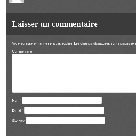
Laisser un commentaire
Votre adresse e-mail ne sera pas publiée.
Les champs obligatoires sont indiqués a
Comment
Nom
*
E-mail
*
Site web