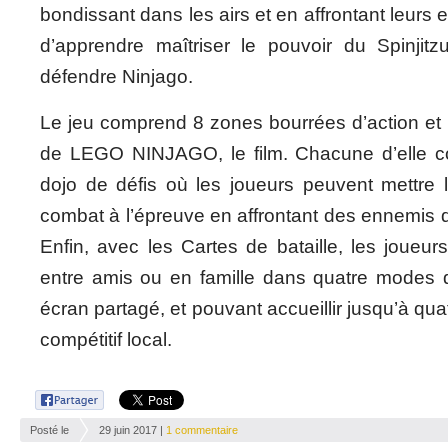
bondissant dans les airs et en affrontant leurs 
d’apprendre maîtriser le pouvoir du Spinjitz
défendre Ninjago.
Le jeu comprend 8 zones bourrées d’action et b
de LEGO NINJAGO, le film. Chacune d’elle c
dojo de défis où les joueurs peuvent mettre 
combat à l’épreuve en affrontant des ennemis de
Enfin, avec les Cartes de bataille, les joueurs
entre amis ou en famille dans quatre modes de
écran partagé, et pouvant accueillir jusqu’à qu
compétitif local.
Posté le
29 juin 2017 |
1 commentaire