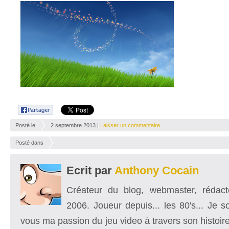
Posté le
2 septembre 2013 |
Laisser un commentaire
Posté dans
Ecrit par
Anthony Cocain
Créateur du blog, webmaster, rédacte
2006. Joueur depuis... les 80's... Je 
vous ma passion du jeu video à travers son histoire