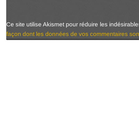
Ce site utilise Akismet pour réduire les indésirabl
façon dont les données de vos commentaires sont