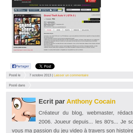
Posté le
7 octobre 2013 |
Laisser un commentaire
Posté dans
Ecrit par
Anthony Cocain
Créateur du blog, webmaster, rédacte
2006. Joueur depuis... les 80's... Je 
vous ma passion du jeu video à travers son histoire