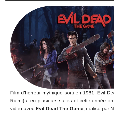
Film d’horreur mythique sorti en 1981, Evil D
Raimi) a eu plusieurs suites et cette année on
video avec
Evil Dead The Game
, réalisé par 