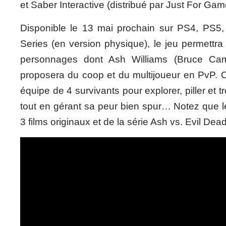
et Saber Interactive (distribué par Just For Gam
Disponible le 13 mai prochain sur PS4, PS5
Series (en version physique), le jeu permettra 
personnages dont Ash Williams (Bruce Campb
proposera du coop et du multijoueur en PvP. 
équipe de 4 survivants pour explorer, piller et t
tout en gérant sa peur bien spur… Notez que le
3 films originaux et de la série Ash vs. Evil Dead