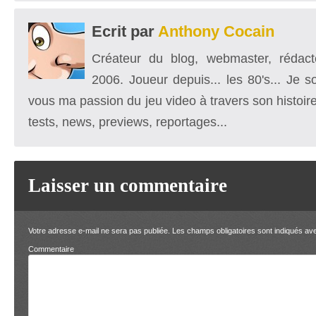
Ecrit par
Anthony Cocain
Créateur du blog, webmaster, rédacte
2006. Joueur depuis... les 80's... Je 
vous ma passion du jeu video à travers son histoire
tests, news, previews, reportages...
Laisser un commentaire
Votre adresse e-mail ne sera pas publiée.
Les champs obligatoires sont indiqués a
Comment