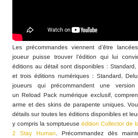
Les précommandes viennent d’être lancées
joueur puisse trouver l’édition qui lui convi
éditions au détail sont disponibles : Standard,
et trois éditions numériques : Standard, Delu
joueurs qui précommandent une version
un Reload Pack numérique exclusif, compren
arme et des skins de parapente uniques. Vou
détails sur toutes les éditions disponibles et l
y compris la somptueuse
édition Collector de 
2 Stay Human
. Précommandez dès mainten