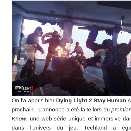
On l’a appris hier
Dying Light 2 Stay Human
s
prochain. L’annonce a été faite lors du
premier
Know
, une web-série unique et immersive dan
dans l’univers du jeu. Techland a éga