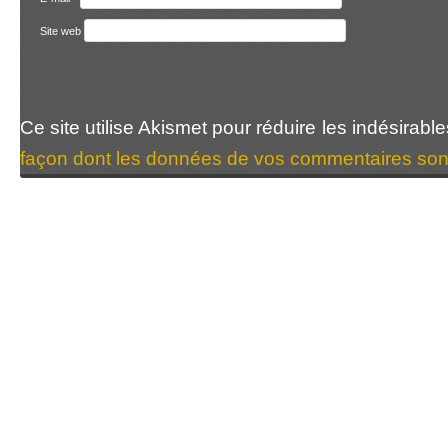
Site web
Ce site utilise Akismet pour réduire les indésirabl
façon dont les données de vos commentaires sont