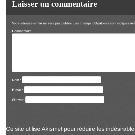
Laisser un commentaire
Votre adresse e-mail ne sera pas publiée.
Les champs obligatoires sont indiqués a
Comment
Nom
*
E-mail
*
Site web
Ce site utilise Akismet pour réduire les indésirabl