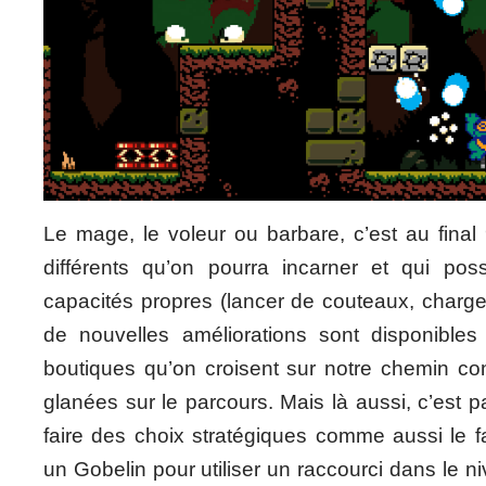
Le mage, le voleur ou barbare, c’est au final
différents qu’on pourra incarner et qui po
capacités propres (lancer de couteaux, charge,
de nouvelles améliorations sont disponibles
boutiques qu’on croisent sur notre chemin con
glanées sur le parcours. Mais là aussi, c’est p
faire des choix stratégiques comme aussi le f
un Gobelin pour utiliser un raccourci dans le n