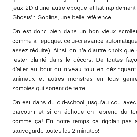
jeux 2D d’une autre époque et fait rapidement
Ghosts’n Goblins, une belle référence…
On est donc bien dans un bon vieux scroller
comme à l’époque, celui-ci avance automatique
assez réduite). Ainsi, on n’a d’autre choix que
rester planté dans le décors. De toutes faço
d’aller au bout du niveau tout en dézinguan
animaux et autres monstres en tous genr
zombies qui sortent de terre…
On est dans du old-school jusqu’au cou avec 
parcourir et si on échoue on reprend du tou
comme ça! En notre temps ça rigolait pas 
sauvegarde toutes les 2 minutes!