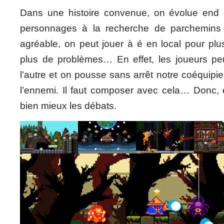
Dans une histoire convenue, on évolue end co
personnages à la recherche de parchemins m
agréable, on peut jouer à é en local pour plu
plus de problèmes… En effet, les joueurs pe
l’autre et on pousse sans arrêt notre coéquipie
l’ennemi. Il faut composer avec cela… Donc, e
bien mieux les débats.