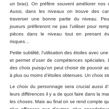
un bras). On préfère souvent améliorer nos c
Aussi, dans les niveaux on trouve des ca
traverser une bonne partie du niveau. Peut
joueurs préfèreront ne pas l’utiliser pour re
pièces dans le niveau tout en prenant é
risques…
Petite subtilité, l’utilisation des étoiles avec un
et permet d’user de compétences spéciales. Là
des choix puisqu’on peut choisir de pouvoir a
à plus ou moins d’étoiles obtenues. Un choix st
Le choix du personnage sera crucial aussi d’
leurs différences il y a de quoi faire dans la 
les choses. Mais au final on se rend compte qu