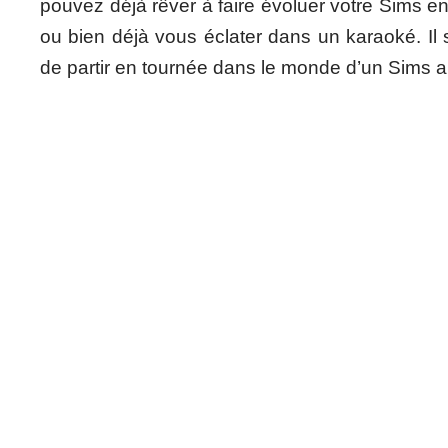
pouvez déjà rêver à faire évoluer votre Sims e
ou bien déjà vous éclater dans un karaoké. Il
de partir en tournée dans le monde d’un Sims