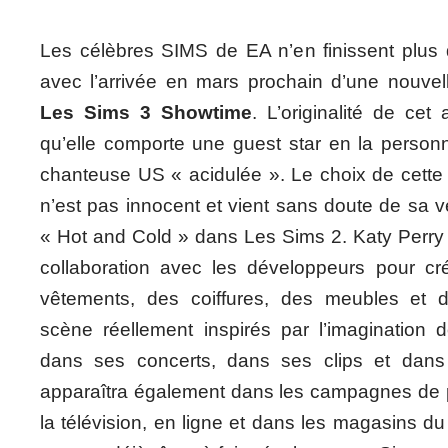
Les célèbres SIMS de EA n’en finissent plus
avec l’arrivée en mars prochain d’une nouvelle
Les Sims 3 Showtime
. L’originalité de cet
qu’elle comporte une guest star en la personn
chanteuse US « acidulée ». Le choix de cette ar
n’est pas innocent et vient sans doute de sa v
« Hot and Cold » dans Les Sims 2. Katy Perry tr
collaboration avec les développeurs pour cr
vêtements, des coiffures, des meubles et 
scène réellement inspirés par l’imagination d
dans ses concerts, dans ses clips et dans 
apparaîtra également dans les campagnes de p
la télévision, en ligne et dans les magasins d