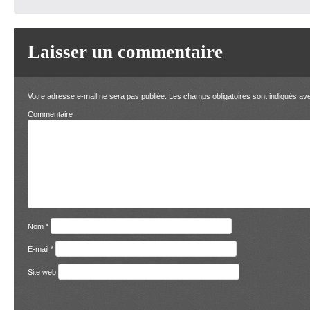
Laisser un commentaire
Votre adresse e-mail ne sera pas publiée.
Les champs obligatoires sont indiqués a
Comment
Nom
*
E-mail
*
Site web