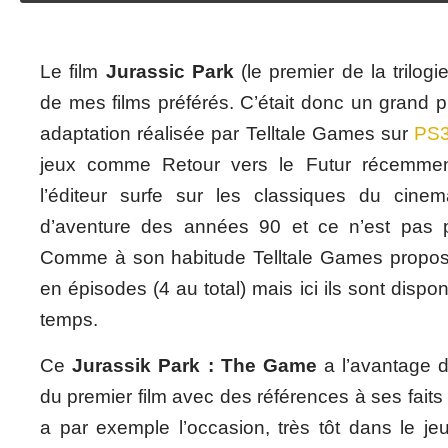
Le film
Jurassic Park
(le premier de la trilogi
de mes films préférés. C’était donc un grand pl
adaptation réalisée par Telltale Games sur
PS
jeux comme Retour vers le Futur récemm
l’éditeur surfe sur les classiques du cine
d’aventure des années 90 et ce n’est pas p
Comme à son habitude Telltale Games propos
en épisodes (4 au total) mais ici ils sont disp
temps.
Ce
Jurassik Park : The Game
a l’avantage d’ê
du premier film avec des références à ses fait
a par exemple l’occasion, très tôt dans le je