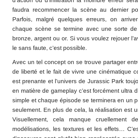
d’action ou d’infiltration la moindre erreur sera
faudra recommencer la scène au dernier po
Parfois, malgré quelques erreurs, on arriv
chaque scène se termine avec une sorte de 
bronze, argent ou or. Si vous voulez rejouer l’
le sans faute, c’est possible.
Avec un tel concept on se trouve partager entr
de liberté et le fait de vivre une cinématique 
est prenante et l’univers de Jurassic Park touj
en matière de gameplay c’est forcément ultra di
simple et chaque épisode se terminera en un p
seulement. En plus de cela, la réalisation est 
Visuellement, cela manque cruellement de
modélisations, les textures et les effets… C’