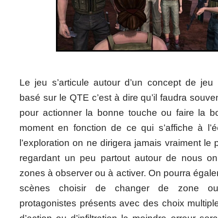
Le jeu s’articule autour d’un concept de jeu d
basé sur le QTE c’est à dire qu’il faudra souve
pour actionner la bonne touche ou faire la
moment en fonction de ce qui s’affiche à l’
l’exploration on ne dirigera jamais vraiment l
regardant un peu partout autour de nous o
zones à observer ou à activer. On pourra égal
scènes choisir de changer de zone ou
protagonistes présents avec des choix multipl