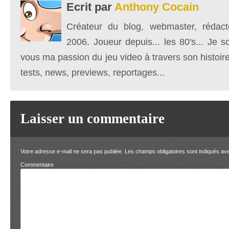
Ecrit par
Anthony Cocain
Créateur du blog, webmaster, rédacte
2006. Joueur depuis... les 80's... Je 
vous ma passion du jeu video à travers son histoire
tests, news, previews, reportages...
Laisser un commentaire
Votre adresse e-mail ne sera pas publiée.
Les champs obligatoires sont indiqués a
Comment