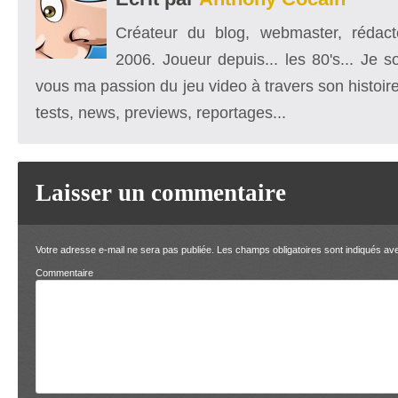
Créateur du blog, webmaster, rédacte
2006. Joueur depuis... les 80's... Je 
vous ma passion du jeu video à travers son histoire
tests, news, previews, reportages...
Laisser un commentaire
Votre adresse e-mail ne sera pas publiée.
Les champs obligatoires sont indiqués a
Comment