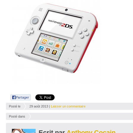
Posté le
29 août 2013 |
Laisser un commentaire
Posté dans
Ecrit par
Anthony Cocain