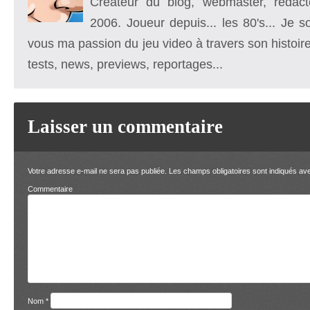
Créateur du blog, webmaster, rédacte
2006. Joueur depuis... les 80's... Je 
vous ma passion du jeu video à travers son histoire
tests, news, previews, reportages...
Laisser un commentaire
Votre adresse e-mail ne sera pas publiée.
Les champs obligatoires sont indiqués a
Comment
Nom
*