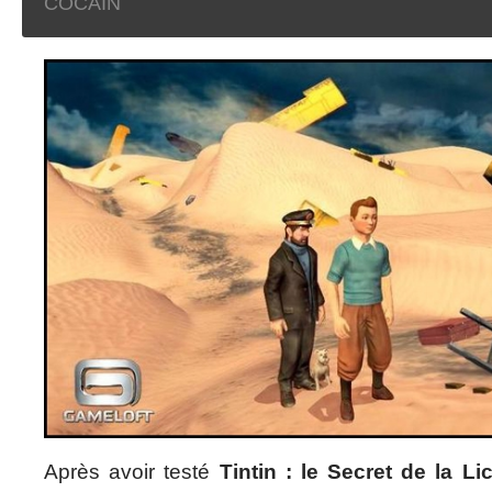
COCAIN
Après avoir testé
Tintin : le Secret de la Li