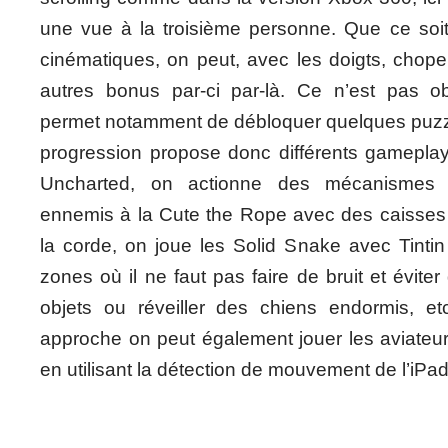
une vue à la troisième personne. Que ce soit
cinématiques, on peut, avec les doigts, chope
autres bonus par-ci par-là. Ce n’est pas ob
permet notamment de débloquer quelques puzzle
progression propose donc différents gameplay
Uncharted, on actionne des mécanismes 
ennemis à la Cute the Rope avec des caisses d
la corde, on joue les Solid Snake avec Tinti
zones où il ne faut pas faire de bruit et évite
objets ou réveiller des chiens endormis, e
approche on peut également jouer les aviateur
en utilisant la détection de mouvement de l’iPad