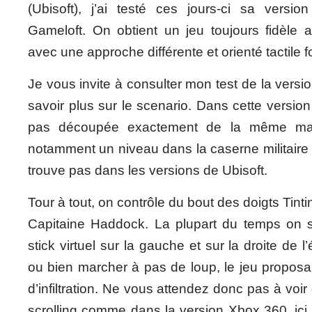
(Ubisoft), j’ai testé ces jours-ci sa versio
Gameloft. On obtient un jeu toujours fidèle a
avec une approche différente et orienté tactile
Je vous invite à consulter mon test de la vers
savoir plus sur le scenario. Dans cette version i
pas découpée exactement de la même man
notamment un niveau dans la caserne militaire
trouve pas dans les versions de Ubisoft.
Tour à tout, on contrôle du bout des doigts Tinti
Capitaine Haddock. La plupart du temps on 
stick virtuel sur la gauche et sur la droite de l
ou bien marcher à pas de loup, le jeu propos
d’infiltration. Ne vous attendez donc pas à voir
scrolling comme dans la version Xbox 360, ici