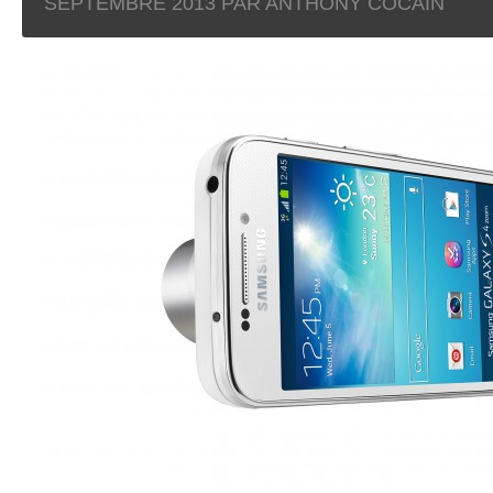
SEPTEMBRE 2013
PAR ANTHONY COCAIN