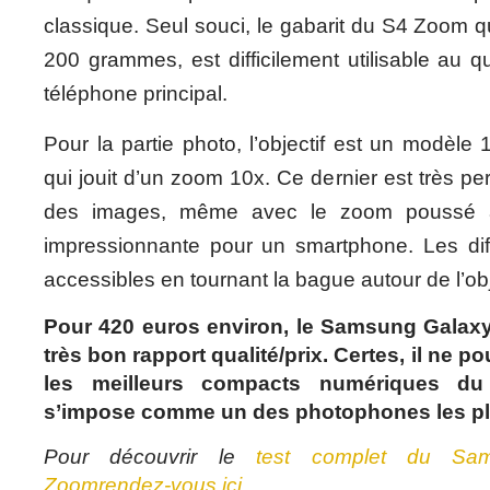
classique. Seul souci, le gabarit du S4 Zoom q
200 grammes, est difficilement utilisable au q
téléphone principal.
Pour la partie photo, l’objectif est un modèle 
qui jouit d’un zoom 10x. Ce dernier est très per
des images, même avec le zoom poussé 
impressionnante pour un smartphone. Les di
accessibles en tournant la bague autour de l’obj
Pour 420 euros environ, le Samsung Galax
très bon rapport qualité/prix. Certes, il ne po
les meilleurs compacts numériques du
s’impose comme un des photophones les pl
Pour découvrir le
test complet du Sa
Zoomrendez-vous ici