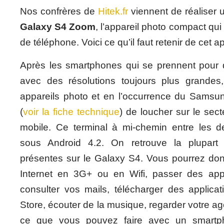
Nos confrères de
Hitek.fr
viennent de réaliser 
Galaxy S4 Zoom
, l’appareil photo compact qui 
de téléphone. Voici ce qu’il faut retenir de cet a
Après les smartphones qui se prennent pour 
avec des résolutions toujours plus grandes
appareils photo et en l’occurrence du Sams
(
voir la fiche technique
) de loucher sur le sect
mobile. Ce terminal à mi-chemin entre les 
sous Android 4.2. On retrouve la plupart d
présentes sur le Galaxy S4. Vous pourrez do
Internet en 3G+ ou en Wifi, passer des app
consulter vos mails, télécharger des applicat
Store, écouter de la musique, regarder votre ag
ce que vous pouvez faire avec un smartp