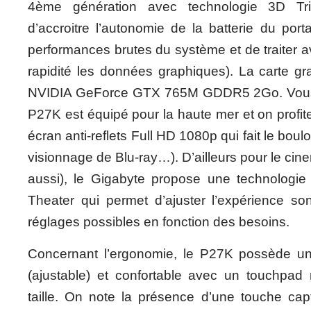
4ème génération avec technologie 3D Tri
d’accroitre l’autonomie de la batterie du port
performances brutes du système et de traiter a
rapidité les données graphiques). La carte g
NVIDIA GeForce GTX 765M GDDR5 2Go. Vous l
P27K est équipé pour la haute mer et on profite
écran anti-reflets Full HD 1080p qui fait le boul
visionnage de Blu-ray…). D’ailleurs pour le cin
aussi), le Gigabyte propose une technologi
Theater qui permet d’ajuster l’expérience son
réglages possibles en fonction des besoins.
Concernant l’ergonomie, le P27K possède un c
(ajustable) et confortable avec un touchpad 
taille. On note la présence d’une touche cap