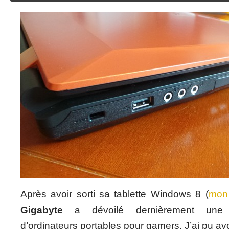
Après avoir sorti sa tablette Windows 8 (
mon 
Gigabyte
a dévoilé dernièrement une
d’ordinateurs portables pour gamers. J’ai pu avo