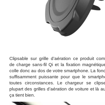
Clipsable sur grille d’aération ce produit co
de charge sans-fil Qi et la fixation magnétiqu
colle donc au dos de votre smartphone. La fon
suffisamment puissante pour que le smartph
toutes circonstances. Le chargeur se clips
plupart des grilles d’aération de voiture et là a
ça tient bien.