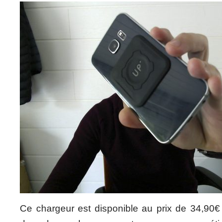
Ce chargeur est disponible au prix de 34,90€ 