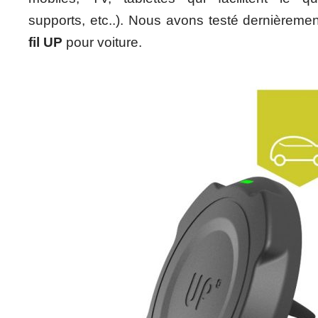
supports, etc..). Nous avons testé dernièreme
fil UP
pour voiture.