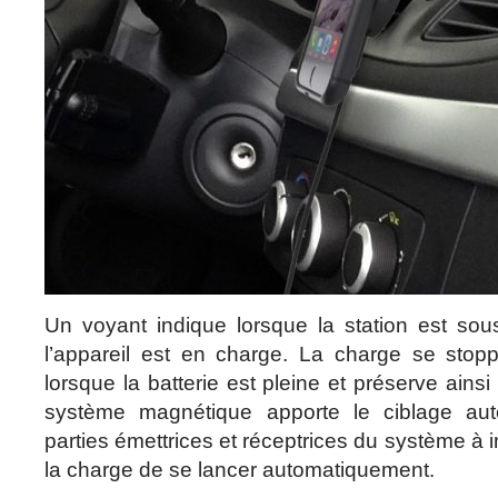
Un voyant indique lorsque la station est sous
l’appareil est en charge. La charge se sto
lorsque la batterie est pleine et préserve ains
système magnétique apporte le ciblage aut
parties émettrices et réceptrices du système à 
la charge de se lancer automatiquement.