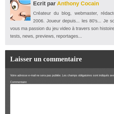
Ecrit par
Anthony Cocain
Créateur du blog, webmaster, rédacte
2006. Joueur depuis... les 80's... Je 
vous ma passion du jeu video à travers son histoire
tests, news, previews, reportages...
Laisser un commentaire
Votre adresse e-mail ne sera pas publiée.
Les champs obligatoires sont indiqués a
Comment