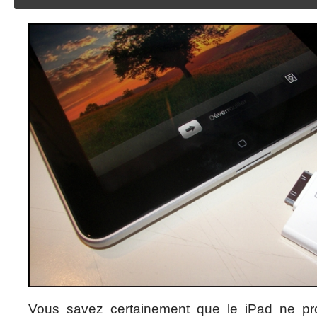
Vous savez certainement que le iPad ne pr