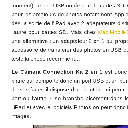
moment) de port USB ou de port de cartes SD. 
pour les amateurs de photos notamment. Apple 
dès la sortie de l’iPad avec 2 adaptateurs dist
l’autre pour cartes SD. Mais chez
MaxiMobile
une alternative : un adaptateur 2 en 1 qui pro
accessoire de transférer des photos en USB ou
testé la chose récemment…
Le Camera Connection Kit 2 en 1
est donc 
blanc qui comporte donc un port USB et un por
de ses faces il dispose d’un bouton qui perme
port ou l’autre. Il se branche aisément dans 
l’iPad et avec le logiciels Photos on peut donc 
images.