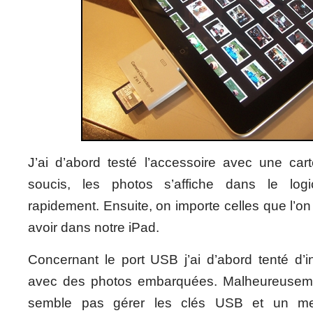
J’ai d’abord testé l’accessoire avec une ca
soucis, les photos s’affiche dans le log
rapidement. Ensuite, on importe celles que l’on
avoir dans notre iPad.
Concernant le port USB j’ai d’abord tenté d’
avec des photos embarquées. Malheureusemen
semble pas gérer les clés USB et un m