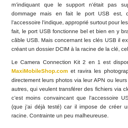
m’indiquant que le support n’était pas sup
dommage mais en fait le port USB est,
l’accessoire l’indique, approprié surtout pour le
fait, le port USB fonctionne bel et bien en y 
câble USB. Mais concernant les clés USB il ex
créant un dossier DCIM à la racine de la clé, ce
Le Camera Connection Kit 2 en 1 est dispon
MaxiMobileShop.com
et ravira les photograp
directement leurs photos via leur APN ou leurs
autres, qui veulent transférer des fichiers via
c’est moins convaincant que l’accessoire US
(que j’ai déjà testé) car il impose de créer 
racine. Contrainte un peu malheureuse.