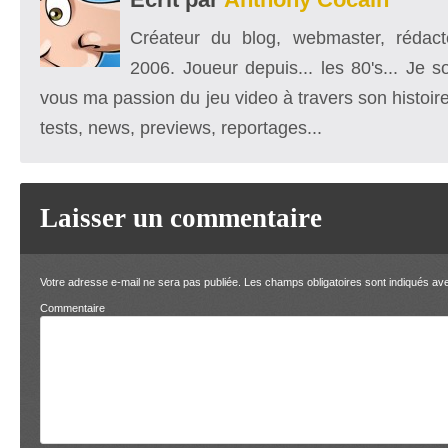
Créateur du blog, webmaster, rédacte
2006. Joueur depuis... les 80's... Je 
vous ma passion du jeu video à travers son histoire
tests, news, previews, reportages...
Laisser un commentaire
Votre adresse e-mail ne sera pas publiée.
Les champs obligatoires sont indiqués a
Comment