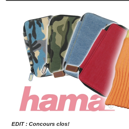
EDIT : Concours clos!